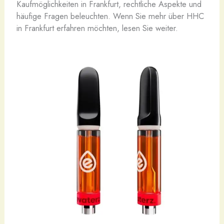
Kaufmöglichkeiten in Frankfurt, rechtliche Aspekte und
häufige Fragen beleuchten. Wenn Sie mehr über HHC
in Frankfurt erfahren möchten, lesen Sie weiter.