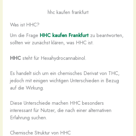
hhc kaufen frankfurt​
Was ist HHC?
Um die Frage
HHC kaufen Frankfurt
zu beantworten,
sollten wir zunächst klären, was HHC ist.
HHC
steht für Hexahydrocannabinol.
Es handelt sich um ein chemisches Derivat von THC,
jedoch mit einigen wichtigen Unterschieden in Bezug
auf die Wirkung.
Diese Unterschiede machen HHC besonders
interessant für Nutzer, die nach einer alternativen
Erfahrung suchen.
Chemische Struktur von HHC