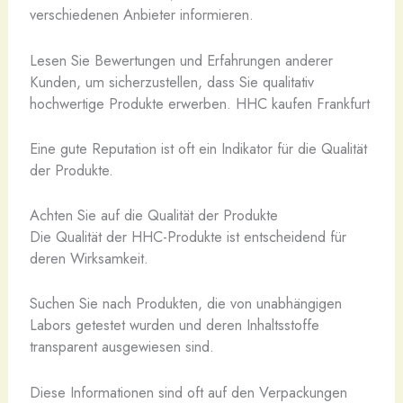
verschiedenen Anbieter informieren.
Lesen Sie Bewertungen und Erfahrungen anderer
Kunden, um sicherzustellen, dass Sie qualitativ
hochwertige Produkte erwerben. HHC kaufen Frankfurt
Eine gute Reputation ist oft ein Indikator für die Qualität
der Produkte.
Achten Sie auf die Qualität der Produkte
Die Qualität der HHC-Produkte ist entscheidend für
deren Wirksamkeit.
Suchen Sie nach Produkten, die von unabhängigen
Labors getestet wurden und deren Inhaltsstoffe
transparent ausgewiesen sind.
Diese Informationen sind oft auf den Verpackungen