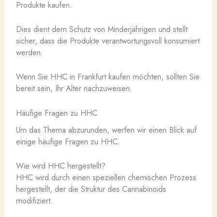
Produkte kaufen.
Dies dient dem Schutz von Minderjährigen und stellt
sicher, dass die Produkte verantwortungsvoll konsumiert
werden.
Wenn Sie HHC in Frankfurt kaufen möchten, sollten Sie
bereit sein, Ihr Alter nachzuweisen.
Häufige Fragen zu HHC
Um das Thema abzurunden, werfen wir einen Blick auf
einige häufige Fragen zu HHC.
Wie wird HHC hergestellt?
HHC wird durch einen speziellen chemischen Prozess
hergestellt, der die Struktur des Cannabinoids
modifiziert.