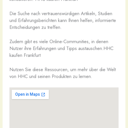
Die Suche nach vertrauenswürdigen Artikeln, Studien
und Erfahrungsberichten kann Ihnen helfen, informierte
Entscheidungen zu treffen.
Zudem gibt es viele Online-Communities, in denen
Nutzer ihre Erfahrungen und Tipps austauschen.HHC
kaufen Frankfurt
Nutzen Sie diese Ressourcen, um mehr über die Welt
von HHC und seinen Produkten zu lernen.