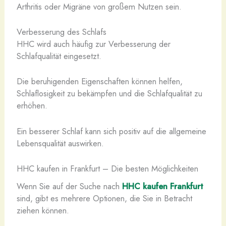
Arthritis oder Migräne von großem Nutzen sein.
Verbesserung des Schlafs
HHC wird auch häufig zur Verbesserung der
Schlafqualität eingesetzt.
Die beruhigenden Eigenschaften können helfen,
Schlaflosigkeit zu bekämpfen und die Schlafqualität zu
erhöhen.
Ein besserer Schlaf kann sich positiv auf die allgemeine
Lebensqualität auswirken.
HHC kaufen in Frankfurt – Die besten Möglichkeiten
Wenn Sie auf der Suche nach
HHC kaufen Frankfurt
sind, gibt es mehrere Optionen, die Sie in Betracht
ziehen können.