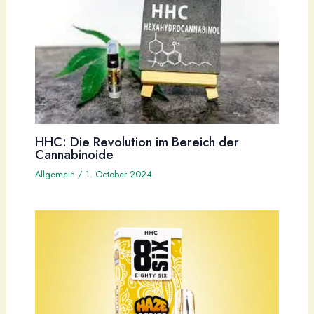
HHC: Die Revolution im Bereich der
Cannabinoide
Allgemein
/
1. October 2024