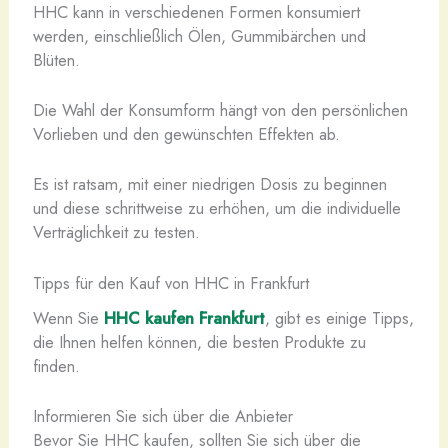
HHC kann in verschiedenen Formen konsumiert
werden, einschließlich Ölen, Gummibärchen und
Blüten.
Die Wahl der Konsumform hängt von den persönlichen
Vorlieben und den gewünschten Effekten ab.
Es ist ratsam, mit einer niedrigen Dosis zu beginnen
und diese schrittweise zu erhöhen, um die individuelle
Verträglichkeit zu testen.
Tipps für den Kauf von HHC in Frankfurt
Wenn Sie
HHC kaufen Frankfurt
, gibt es einige Tipps,
die Ihnen helfen können, die besten Produkte zu
finden.
Informieren Sie sich über die Anbieter
Bevor Sie HHC kaufen, sollten Sie sich über die