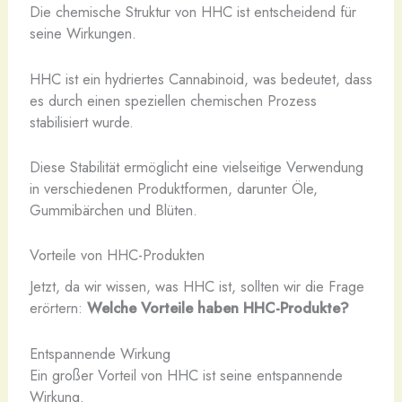
Die chemische Struktur von HHC ist entscheidend für
seine Wirkungen.
HHC ist ein hydriertes Cannabinoid, was bedeutet, dass
es durch einen speziellen chemischen Prozess
stabilisiert wurde.
Diese Stabilität ermöglicht eine vielseitige Verwendung
in verschiedenen Produktformen, darunter Öle,
Gummibärchen und Blüten.
Vorteile von HHC-Produkten
Jetzt, da wir wissen, was HHC ist, sollten wir die Frage
erörtern:
Welche Vorteile haben HHC-Produkte?
Entspannende Wirkung
Ein großer Vorteil von HHC ist seine entspannende
Wirkung.