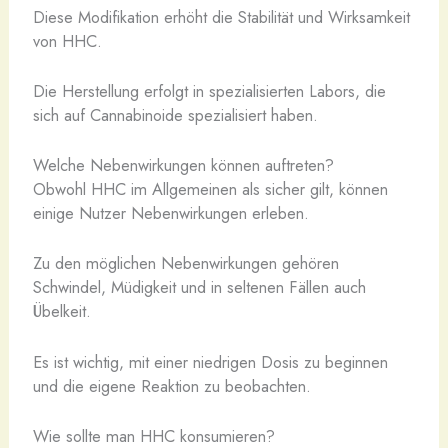
Diese Modifikation erhöht die Stabilität und Wirksamkeit
von HHC.
Die Herstellung erfolgt in spezialisierten Labors, die
sich auf Cannabinoide spezialisiert haben.
Welche Nebenwirkungen können auftreten?
Obwohl HHC im Allgemeinen als sicher gilt, können
einige Nutzer Nebenwirkungen erleben.
Zu den möglichen Nebenwirkungen gehören
Schwindel, Müdigkeit und in seltenen Fällen auch
Übelkeit.
Es ist wichtig, mit einer niedrigen Dosis zu beginnen
und die eigene Reaktion zu beobachten.
Wie sollte man HHC konsumieren?