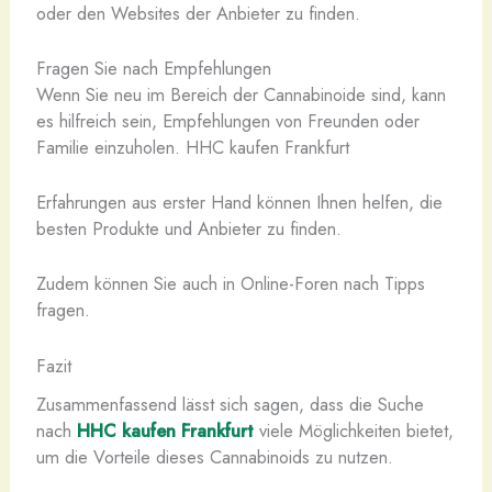
oder den Websites der Anbieter zu finden.
Fragen Sie nach Empfehlungen
Wenn Sie neu im Bereich der Cannabinoide sind, kann
es hilfreich sein, Empfehlungen von Freunden oder
Familie einzuholen. HHC kaufen Frankfurt
Erfahrungen aus erster Hand können Ihnen helfen, die
besten Produkte und Anbieter zu finden.
Zudem können Sie auch in Online-Foren nach Tipps
fragen.
Fazit
Zusammenfassend lässt sich sagen, dass die Suche
nach
HHC kaufen Frankfurt
viele Möglichkeiten bietet,
um die Vorteile dieses Cannabinoids zu nutzen.