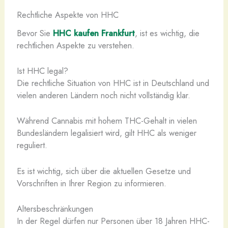
Rechtliche Aspekte von HHC
Bevor Sie
HHC kaufen Frankfurt
, ist es wichtig, die
rechtlichen Aspekte zu verstehen.
Ist HHC legal?
Die rechtliche Situation von HHC ist in Deutschland und
vielen anderen Ländern noch nicht vollständig klar.
Während Cannabis mit hohem THC-Gehalt in vielen
Bundesländern legalisiert wird, gilt HHC als weniger
reguliert.
Es ist wichtig, sich über die aktuellen Gesetze und
Vorschriften in Ihrer Region zu informieren.
Altersbeschränkungen
In der Regel dürfen nur Personen über 18 Jahren HHC-