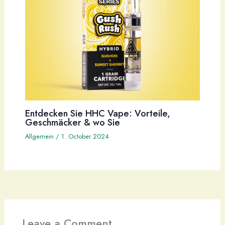
Entdecken Sie HHC Vape: Vorteile,
Geschmäcker & wo Sie
Allgemein
/
1. October 2024
Leave a Comment