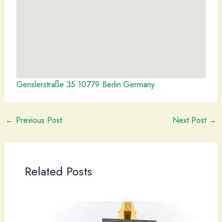
Genslerstraße 35 10779 Berlin Germany
←
Previous Post
Next Post
→
Related Posts