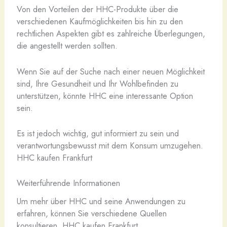
Von den Vorteilen der HHC-Produkte über die
verschiedenen Kaufmöglichkeiten bis hin zu den
rechtlichen Aspekten gibt es zahlreiche Überlegungen,
die angestellt werden sollten.
Wenn Sie auf der Suche nach einer neuen Möglichkeit
sind, Ihre Gesundheit und Ihr Wohlbefinden zu
unterstützen, könnte HHC eine interessante Option
sein.
Es ist jedoch wichtig, gut informiert zu sein und
verantwortungsbewusst mit dem Konsum umzugehen.
HHC kaufen Frankfurt
Weiterführende Informationen
Um mehr über HHC und seine Anwendungen zu
erfahren, können Sie verschiedene Quellen
konsultieren. HHC kaufen Frankfurt