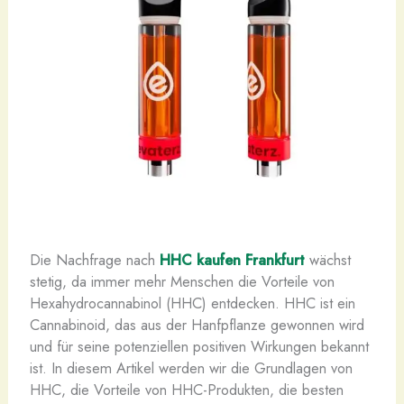
Die Nachfrage nach
HHC kaufen Frankfurt
wächst
stetig, da immer mehr Menschen die Vorteile von
Hexahydrocannabinol (HHC) entdecken. HHC ist ein
Cannabinoid, das aus der Hanfpflanze gewonnen wird
und für seine potenziellen positiven Wirkungen bekannt
ist. In diesem Artikel werden wir die Grundlagen von
HHC, die Vorteile von HHC-Produkten, die besten