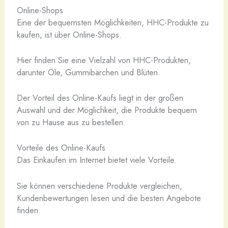
Online-Shops
Eine der bequemsten Möglichkeiten, HHC-Produkte zu
kaufen, ist über Online-Shops.
Hier finden Sie eine Vielzahl von HHC-Produkten,
darunter Öle, Gummibärchen und Blüten.
Der Vorteil des Online-Kaufs liegt in der großen
Auswahl und der Möglichkeit, die Produkte bequem
von zu Hause aus zu bestellen.
Vorteile des Online-Kaufs
Das Einkaufen im Internet bietet viele Vorteile.
Sie können verschiedene Produkte vergleichen,
Kundenbewertungen lesen und die besten Angebote
finden.