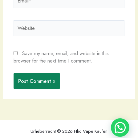
Website
Save my name, email, and website in this
browser for the next time I comment.
Urheberrecht © 2026 Hhc Vape Kaufen