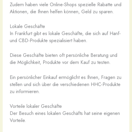
Zudem haben viele Online-Shops spezielle Rabatte und
Aktionen, die Ihnen helfen können, Geld zu sparen.
Lokale Geschäfte
In Frankfurt gibt es lokale Geschäfte, die sich auf Hanf-
und CBD-Produkte spezialisiert haben.
Diese Geschäfte bieten oft persönliche Beratung und
die Möglichkeit, Produkte vor dem Kauf zu testen.
Ein persönlicher Einkauf ermöglicht es Ihnen, Fragen zu
stellen und sich über die verschiedenen HHC-Produkte
zu informieren.
Vorteile lokaler Geschäfte
Der Besuch eines lokalen Geschäfts hat seine eigenen
Vorteile.