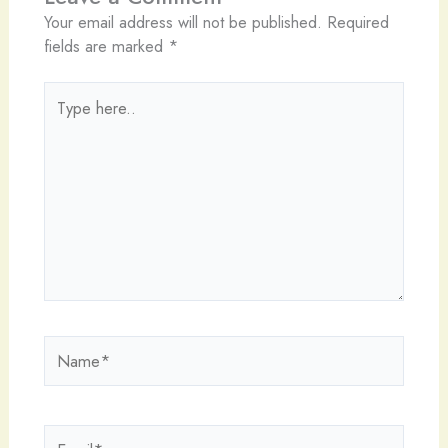
Your email address will not be published.
Required
fields are marked
*
Type
here..
Name*
Email*