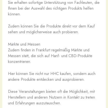
Sie erhalten sofortige Unterstützung von Fachleuten, die
Ihnen bei der Auswahl des richtigen Produkts helfen
können.
Zudem können Sie die Produkte direkt vor dem Kauf
sehen und möglicherweise auch probieren.
Märkte und Messen
Zudem finden in Frankfurt regelmäßig Märkte und
Messen statt, die sich auf Hanf- und CBD-Produkte
konzentrieren.
Hier können Sie nicht nur HHC kaufen, sondern auch
andere Produkte entdecken und ausprobieren.
Diese Veranstaltungen bieten oft die Möglichkeit, mit
Herstellern und anderen Nutzern in Kontakt zu treten
und Erfahrungen auszutauschen.