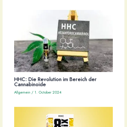
HHC: Die Revolution im Bereich der
Cannabinoide
Allgemein
/
1. October 2024