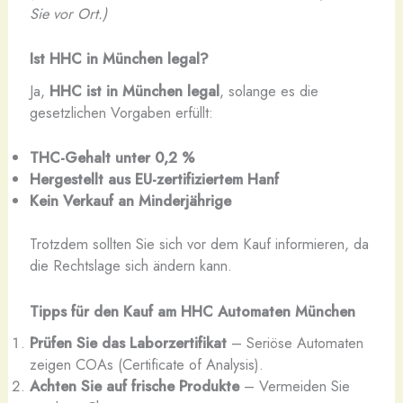
Sie vor Ort.)
Ist HHC in München legal?
Ja,
HHC ist in München legal
, solange es die
gesetzlichen Vorgaben erfüllt:
THC-Gehalt unter 0,2 %
Hergestellt aus EU-zertifiziertem Hanf
Kein Verkauf an Minderjährige
Trotzdem sollten Sie sich vor dem Kauf informieren, da
die Rechtslage sich ändern kann.
Tipps für den Kauf am HHC Automaten München
Prüfen Sie das Laborzertifikat
– Seriöse Automaten
zeigen COAs (Certificate of Analysis).
Achten Sie auf frische Produkte
– Vermeiden Sie