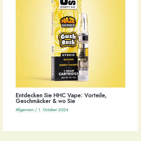
Entdecken Sie HHC Vape: Vorteile,
Geschmäcker & wo Sie
Allgemein
/
1. October 2024