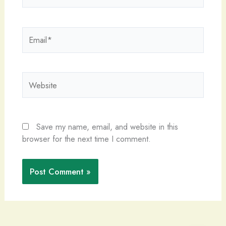
Email*
Website
Save my name, email, and website in this
browser for the next time I comment.