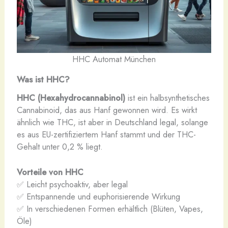
HHC Automat München
Was ist HHC?
HHC (Hexahydrocannabinol)
ist ein halbsynthetisches
Cannabinoid, das aus Hanf gewonnen wird. Es wirkt
ähnlich wie THC, ist aber in Deutschland legal, solange
es aus EU-zertifiziertem Hanf stammt und der THC-
Gehalt unter 0,2 % liegt.
Vorteile von HHC
✅ Leicht psychoaktiv, aber legal
✅ Entspannende und euphorisierende Wirkung
✅ In verschiedenen Formen erhältlich (Blüten, Vapes,
Öle)