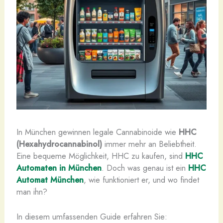
In München gewinnen legale Cannabinoide wie
HHC
(Hexahydrocannabinol)
immer mehr an Beliebtheit.
Eine bequeme Möglichkeit, HHC zu kaufen, sind
HHC
Automaten in München
. Doch was genau ist ein
HHC
Automat München
, wie funktioniert er, und wo findet
man ihn?
In diesem umfassenden Guide erfahren Sie: