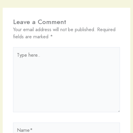
Leave a Comment
Your email address will not be published.
Required
fields are marked
*
Type
here..
Name*