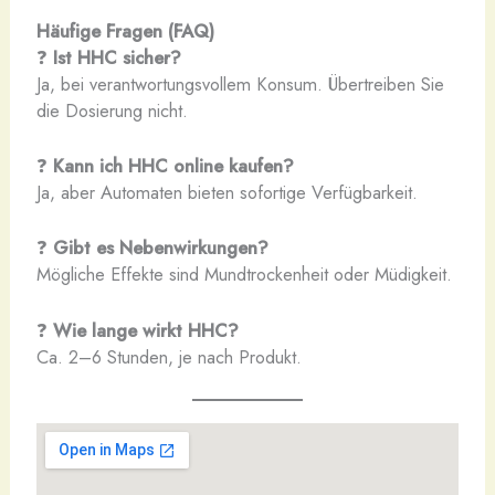
Häufige Fragen (FAQ)
❓
Ist HHC sicher?
Ja, bei verantwortungsvollem Konsum. Übertreiben Sie
die Dosierung nicht.
❓
Kann ich HHC online kaufen?
Ja, aber Automaten bieten sofortige Verfügbarkeit.
❓
Gibt es Nebenwirkungen?
Mögliche Effekte sind Mundtrockenheit oder Müdigkeit.
❓
Wie lange wirkt HHC?
Ca. 2–6 Stunden, je nach Produkt.