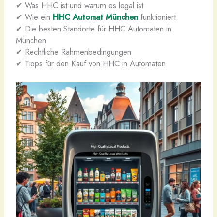
✔ Was HHC ist und warum es legal ist
✔ Wie ein
HHC Automat München
funktioniert
✔ Die besten Standorte für HHC Automaten in
München
✔ Rechtliche Rahmenbedingungen
✔ Tipps für den Kauf von HHC in Automaten