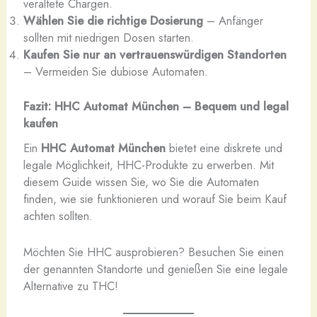
veraltete Chargen.
Wählen Sie die richtige Dosierung
– Anfänger
sollten mit niedrigen Dosen starten.
Kaufen Sie nur an vertrauenswürdigen Standorten
– Vermeiden Sie dubiose Automaten.
Fazit: HHC Automat München – Bequem und legal
kaufen
Ein
HHC Automat München
bietet eine diskrete und
legale Möglichkeit, HHC-Produkte zu erwerben. Mit
diesem Guide wissen Sie, wo Sie die Automaten
finden, wie sie funktionieren und worauf Sie beim Kauf
achten sollten.
Möchten Sie HHC ausprobieren? Besuchen Sie einen
der genannten Standorte und genießen Sie eine legale
Alternative zu THC!