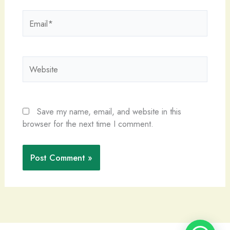
Email*
Website
Save my name, email, and website in this
browser for the next time I comment.