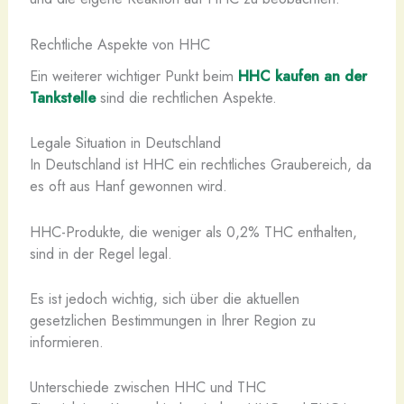
Rechtliche Aspekte von HHC
Ein weiterer wichtiger Punkt beim
HHC kaufen an der
Tankstelle
sind die rechtlichen Aspekte.
Legale Situation in Deutschland
In Deutschland ist HHC ein rechtliches Graubereich, da
es oft aus Hanf gewonnen wird.
HHC-Produkte, die weniger als 0,2% THC enthalten,
sind in der Regel legal.
Es ist jedoch wichtig, sich über die aktuellen
gesetzlichen Bestimmungen in Ihrer Region zu
informieren.
Unterschiede zwischen HHC und THC