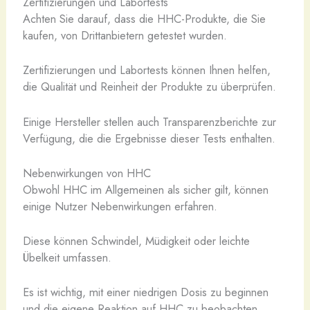
Zertifizierungen und Labortests
Achten Sie darauf, dass die HHC-Produkte, die Sie
kaufen, von Drittanbietern getestet wurden.
Zertifizierungen und Labortests können Ihnen helfen,
die Qualität und Reinheit der Produkte zu überprüfen.
Einige Hersteller stellen auch Transparenzberichte zur
Verfügung, die die Ergebnisse dieser Tests enthalten.
Nebenwirkungen von HHC
Obwohl HHC im Allgemeinen als sicher gilt, können
einige Nutzer Nebenwirkungen erfahren.
Diese können Schwindel, Müdigkeit oder leichte
Übelkeit umfassen.
Es ist wichtig, mit einer niedrigen Dosis zu beginnen
und die eigene Reaktion auf HHC zu beobachten.