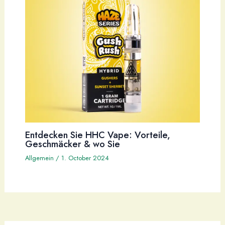
Entdecken Sie HHC Vape: Vorteile,
Geschmäcker & wo Sie
Allgemein
/
1. October 2024