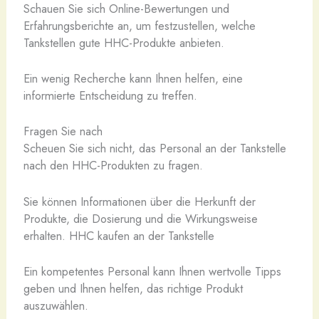
Schauen Sie sich Online-Bewertungen und
Erfahrungsberichte an, um festzustellen, welche
Tankstellen gute HHC-Produkte anbieten.
Ein wenig Recherche kann Ihnen helfen, eine
informierte Entscheidung zu treffen.
Fragen Sie nach
Scheuen Sie sich nicht, das Personal an der Tankstelle
nach den HHC-Produkten zu fragen.
Sie können Informationen über die Herkunft der
Produkte, die Dosierung und die Wirkungsweise
erhalten. HHC kaufen an der Tankstelle
Ein kompetentes Personal kann Ihnen wertvolle Tipps
geben und Ihnen helfen, das richtige Produkt
auszuwählen.