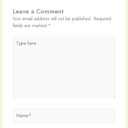
Leave a Comment
Your email address will not be published.
Required
fields are marked
*
Type
here..
Name*