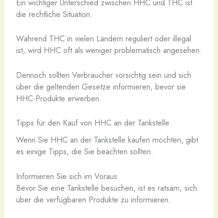
Ein wichtiger Unterschied zwischen HHC und THC ist
die rechtliche Situation.
Während THC in vielen Ländern reguliert oder illegal
ist, wird HHC oft als weniger problematisch angesehen.
Dennoch sollten Verbraucher vorsichtig sein und sich
über die geltenden Gesetze informieren, bevor sie
HHC-Produkte erwerben.
Tipps für den Kauf von HHC an der Tankstelle
Wenn Sie HHC an der Tankstelle kaufen möchten, gibt
es einige Tipps, die Sie beachten sollten.
Informieren Sie sich im Voraus
Bevor Sie eine Tankstelle besuchen, ist es ratsam, sich
über die verfügbaren Produkte zu informieren.