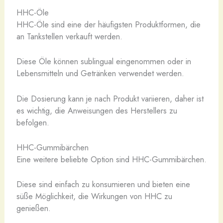
HHC-Öle
HHC-Öle sind eine der häufigsten Produktformen, die
an Tankstellen verkauft werden.
Diese Öle können sublingual eingenommen oder in
Lebensmitteln und Getränken verwendet werden.
Die Dosierung kann je nach Produkt variieren, daher ist
es wichtig, die Anweisungen des Herstellers zu
befolgen.
HHC-Gummibärchen
Eine weitere beliebte Option sind HHC-Gummibärchen.
Diese sind einfach zu konsumieren und bieten eine
süße Möglichkeit, die Wirkungen von HHC zu
genießen.