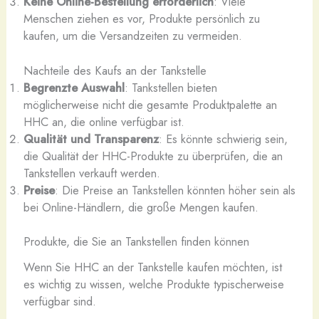
Keine Online-Bestellung erforderlich
: Viele
Menschen ziehen es vor, Produkte persönlich zu
kaufen, um die Versandzeiten zu vermeiden.
Nachteile des Kaufs an der Tankstelle
Begrenzte Auswahl
: Tankstellen bieten
möglicherweise nicht die gesamte Produktpalette an
HHC an, die online verfügbar ist.
Qualität und Transparenz
: Es könnte schwierig sein,
die Qualität der HHC-Produkte zu überprüfen, die an
Tankstellen verkauft werden.
Preise
: Die Preise an Tankstellen könnten höher sein als
bei Online-Händlern, die große Mengen kaufen.
Produkte, die Sie an Tankstellen finden können
Wenn Sie HHC an der Tankstelle kaufen möchten, ist
es wichtig zu wissen, welche Produkte typischerweise
verfügbar sind.