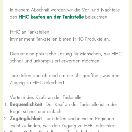
In diesem Abschnitt werden wir die Vor- und Nachteile
des
HHC kaufen an der Tankstelle
beleuchten.
HHC an Tankstellen
Immer mehr Tankstellen bieten HHC-Produkte an.
Dies ist eine praktische Lösung für Menschen, die HHC
schnell und unkompliziert erwerben möchten.
Tankstellen sind oft rund um die Uhr geöffnet, was den
Zugang zu HHC erleichtert.
Vorteile des Kaufs an der Tankstelle
Bequemlichkeit
: Der Kauf an der Tankstelle ist in der
Regel schnell und einfach.
Zugänglichkeit
: Tankstellen sind in vielen Regionen
leicht zu finden, was den Zugang zu HHC erleichtert.