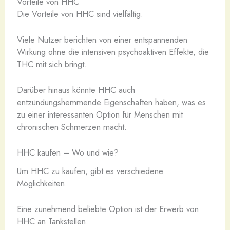
Vorteile von HHC
Die Vorteile von HHC sind vielfältig.
Viele Nutzer berichten von einer entspannenden
Wirkung ohne die intensiven psychoaktiven Effekte, die
THC mit sich bringt.
Darüber hinaus könnte HHC auch
entzündungshemmende Eigenschaften haben, was es
zu einer interessanten Option für Menschen mit
chronischen Schmerzen macht.
HHC kaufen – Wo und wie?
Um HHC zu kaufen, gibt es verschiedene
Möglichkeiten.
Eine zunehmend beliebte Option ist der Erwerb von
HHC an Tankstellen.