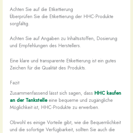
Achten Sie auf die Etikettierung
Überprüfen Sie die Etikettierung der HHC-Produkte
sorgfältig.
Achten Sie auf Angaben zu Inhaltsstoffen, Dosierung
und Empfehlungen des Herstellers.
Eine klare und transparente Etikettierung ist ein gutes
Zeichen für die Qualität des Produkts.
Fazit
Zusammenfassend lässt sich sagen, dass
HHC kaufen
an der Tankstelle
eine bequeme und zugängliche
Möglichkeit ist, HHC-Produkte zu erwerben.
Obwohl es einige Vorteile gibt, wie die Bequemlichkeit
und die sofortige Verfügbarkeit, sollten Sie auch die