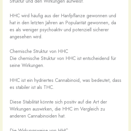
Struktur und den Wirkungen aufweist.
HHC wird häufig aus der Hanfpflanze gewonnen und
hat in den letzten Jahren an Popularität gewonnen, da
es als weniger psychoaktiv und potenziell sicherer
angesehen wird.
Chemische Struktur von HHC
Die chemische Struktur von HHC ist entscheidend für
seine Wirkungen.
HHC ist ein hydriertes Cannabinoid, was bedeutet, dass
es stabiler ist als THC.
Diese Stabilität könnte sich positiv auf die Art der
Wirkungen auswirken, die HHC im Vergleich zu
anderen Cannabinoiden hat.
Die Wirkungsweise von HHC