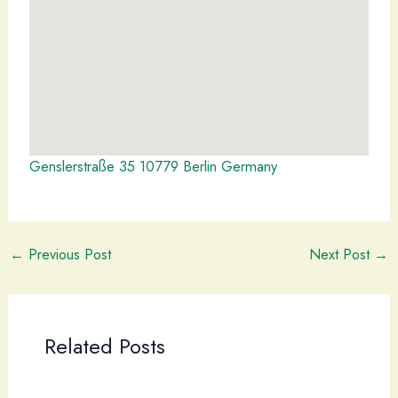
Genslerstraße 35 10779 Berlin Germany
←
Previous Post
Next Post
→
Related Posts