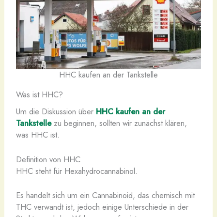
HHC kaufen an der Tankstelle
Was ist HHC?
Um die Diskussion über
HHC kaufen an der
Tankstelle
zu beginnen, sollten wir zunächst klären,
was HHC ist.
Definition von HHC
HHC steht für Hexahydrocannabinol.
Es handelt sich um ein Cannabinoid, das chemisch mit
THC verwandt ist, jedoch einige Unterschiede in der