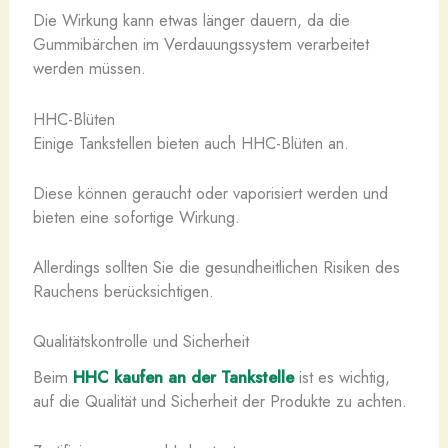
Die Wirkung kann etwas länger dauern, da die
Gummibärchen im Verdauungssystem verarbeitet
werden müssen.
HHC-Blüten
Einige Tankstellen bieten auch HHC-Blüten an.
Diese können geraucht oder vaporisiert werden und
bieten eine sofortige Wirkung.
Allerdings sollten Sie die gesundheitlichen Risiken des
Rauchens berücksichtigen.
Qualitätskontrolle und Sicherheit
Beim
HHC kaufen an der Tankstelle
ist es wichtig,
auf die Qualität und Sicherheit der Produkte zu achten.