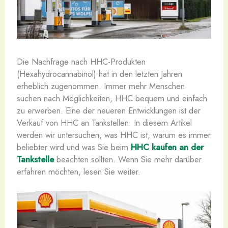
Die Nachfrage nach HHC-Produkten
(Hexahydrocannabinol) hat in den letzten Jahren
erheblich zugenommen. Immer mehr Menschen
suchen nach Möglichkeiten, HHC bequem und einfach
zu erwerben. Eine der neueren Entwicklungen ist der
Verkauf von HHC an Tankstellen. In diesem Artikel
werden wir untersuchen, was HHC ist, warum es immer
beliebter wird und was Sie beim
HHC kaufen an der
Tankstelle
beachten sollten. Wenn Sie mehr darüber
erfahren möchten, lesen Sie weiter.