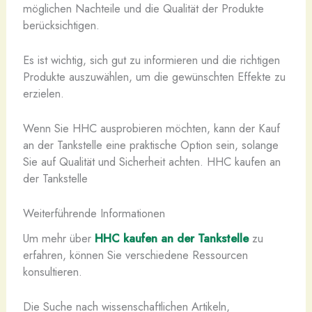
möglichen Nachteile und die Qualität der Produkte
berücksichtigen.
Es ist wichtig, sich gut zu informieren und die richtigen
Produkte auszuwählen, um die gewünschten Effekte zu
erzielen.
Wenn Sie HHC ausprobieren möchten, kann der Kauf
an der Tankstelle eine praktische Option sein, solange
Sie auf Qualität und Sicherheit achten. HHC kaufen an
der Tankstelle
Weiterführende Informationen
Um mehr über
HHC kaufen an der Tankstelle
zu
erfahren, können Sie verschiedene Ressourcen
konsultieren.
Die Suche nach wissenschaftlichen Artikeln,