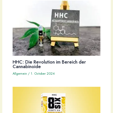
HHC: Die Revolution im Bereich der
Cannabinoide
Allgemein
/
1. October 2024