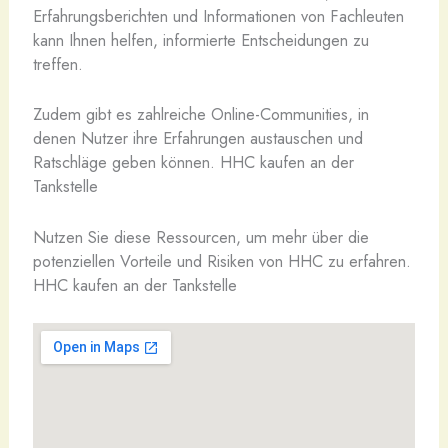
Erfahrungsberichten und Informationen von Fachleuten
kann Ihnen helfen, informierte Entscheidungen zu
treffen.
Zudem gibt es zahlreiche Online-Communities, in
denen Nutzer ihre Erfahrungen austauschen und
Ratschläge geben können. HHC kaufen an der
Tankstelle
Nutzen Sie diese Ressourcen, um mehr über die
potenziellen Vorteile und Risiken von HHC zu erfahren.
HHC kaufen an der Tankstelle