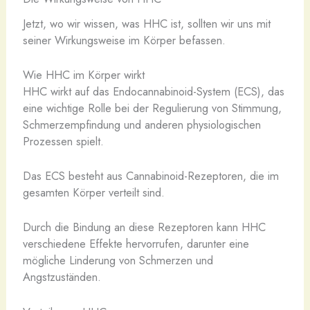
Jetzt, wo wir wissen, was HHC ist, sollten wir uns mit
seiner Wirkungsweise im Körper befassen.
Wie HHC im Körper wirkt
HHC wirkt auf das Endocannabinoid-System (ECS), das
eine wichtige Rolle bei der Regulierung von Stimmung,
Schmerzempfindung und anderen physiologischen
Prozessen spielt.
Das ECS besteht aus Cannabinoid-Rezeptoren, die im
gesamten Körper verteilt sind.
Durch die Bindung an diese Rezeptoren kann HHC
verschiedene Effekte hervorrufen, darunter eine
mögliche Linderung von Schmerzen und
Angstzuständen.