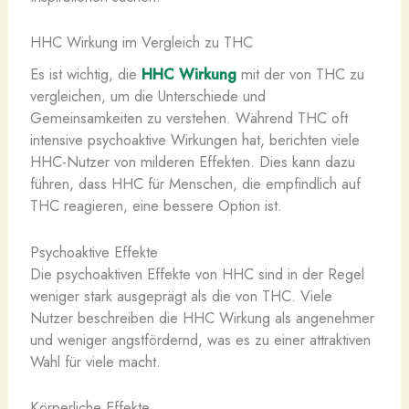
HHC Wirkung im Vergleich zu THC
Es ist wichtig, die
HHC Wirkung
mit der von THC zu
vergleichen, um die Unterschiede und
Gemeinsamkeiten zu verstehen. Während THC oft
intensive psychoaktive Wirkungen hat, berichten viele
HHC-Nutzer von milderen Effekten. Dies kann dazu
führen, dass HHC für Menschen, die empfindlich auf
THC reagieren, eine bessere Option ist.
Psychoaktive Effekte
Die psychoaktiven Effekte von HHC sind in der Regel
weniger stark ausgeprägt als die von THC. Viele
Nutzer beschreiben die HHC Wirkung als angenehmer
und weniger angstfördernd, was es zu einer attraktiven
Wahl für viele macht.
Körperliche Effekte