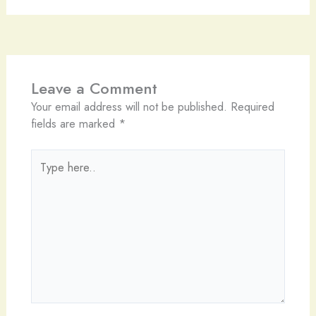
Leave a Comment
Your email address will not be published.
Required
fields are marked
*
Type
here..