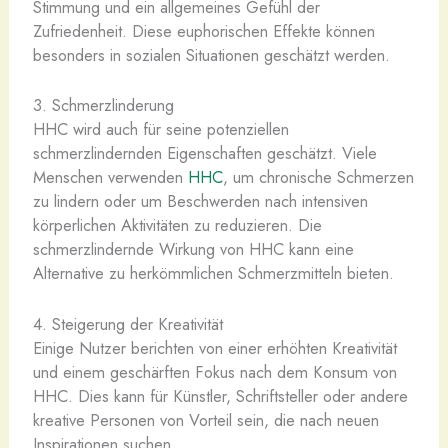
Stimmung und ein allgemeines Gefühl der
Zufriedenheit. Diese euphorischen Effekte können
besonders in sozialen Situationen geschätzt werden.
3. Schmerzlinderung
HHC wird auch für seine potenziellen
schmerzlindernden Eigenschaften geschätzt. Viele
Menschen verwenden
HHC
, um chronische Schmerzen
zu lindern oder um Beschwerden nach intensiven
körperlichen Aktivitäten zu reduzieren. Die
schmerzlindernde Wirkung von HHC kann eine
Alternative zu herkömmlichen Schmerzmitteln bieten.
4. Steigerung der Kreativität
Einige Nutzer berichten von einer erhöhten Kreativität
und einem geschärften Fokus nach dem Konsum von
HHC. Dies kann für Künstler, Schriftsteller oder andere
kreative Personen von Vorteil sein, die nach neuen
Inspirationen suchen.