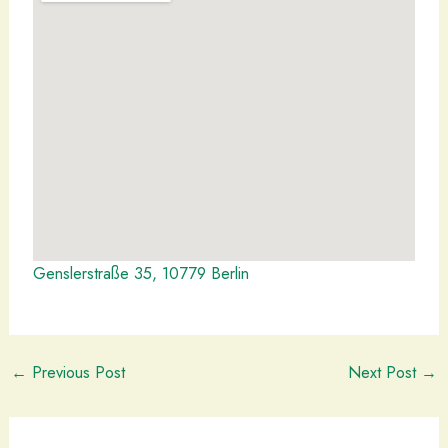
Genslerstraße 35, 10779 Berlin
←
Previous Post
Next Post
→