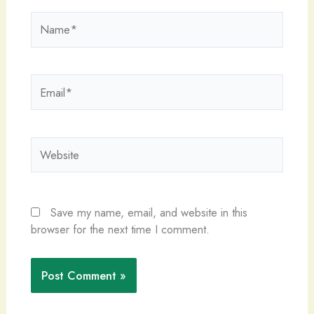
Name*
Email*
Website
Save my name, email, and website in this
browser for the next time I comment.