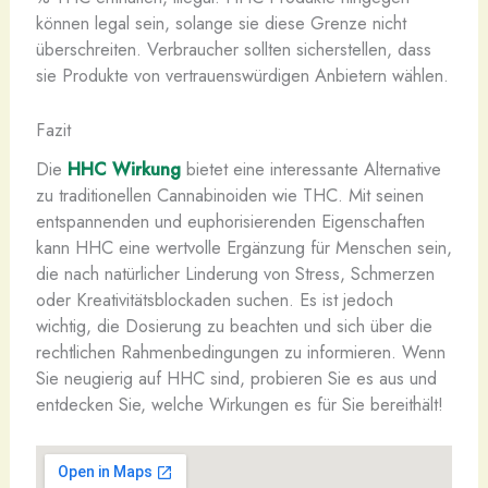
können legal sein, solange sie diese Grenze nicht
überschreiten. Verbraucher sollten sicherstellen, dass
sie Produkte von vertrauenswürdigen Anbietern wählen.
Fazit
Die
HHC Wirkung
bietet eine interessante Alternative
zu traditionellen Cannabinoiden wie THC. Mit seinen
entspannenden und euphorisierenden Eigenschaften
kann HHC eine wertvolle Ergänzung für Menschen sein,
die nach natürlicher Linderung von Stress, Schmerzen
oder Kreativitätsblockaden suchen. Es ist jedoch
wichtig, die Dosierung zu beachten und sich über die
rechtlichen Rahmenbedingungen zu informieren. Wenn
Sie neugierig auf HHC sind, probieren Sie es aus und
entdecken Sie, welche Wirkungen es für Sie bereithält!