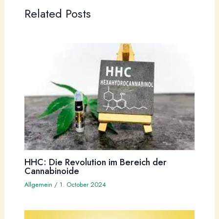
Related Posts
HHC: Die Revolution im Bereich der
Cannabinoide
Allgemein
/
1. October 2024