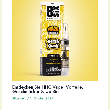
Entdecken Sie HHC Vape: Vorteile,
Geschmäcker & wo Sie
Allgemein
/
1. October 2024