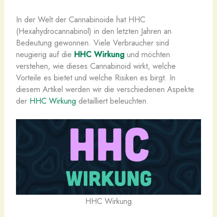
In der Welt der Cannabinoide hat HHC
(Hexahydrocannabinol) in den letzten Jahren an
Bedeutung gewonnen. Viele Verbraucher sind
neugierig auf die
HHC Wirkung
und möchten
verstehen, wie dieses Cannabinoid wirkt, welche
Vorteile es bietet und welche Risiken es birgt. In
diesem Artikel werden wir die verschiedenen Aspekte
der
HHC Wirkung
detailliert beleuchten.
HHC Wirkung