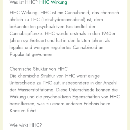
Was ist HHC?
HHC Wirkung
HHC Wirkung, HHC ist ein Cannabinoid, das chemisch
ähnlich zu THC (Tetrahydrocannabinol) ist, dem
bekanntesten psychoaktiven Bestandteil der
Cannabispflanze. HHC wurde erstmals in den 1940er
Jahren synthetisiert und hat in den letzten Jahren als
legales und weniger reguliertes Cannabinoid an
Popularität gewonnen.
Chemische Struktur von HHC
Die chemische Struktur von HHC weist einige
Unterschiede zu THC auf, insbesondere in der Anzahl
der Wasserstoffatome. Diese Unterschiede können die
Wirkung und die psychoaktiven Eigenschaften von HHC
beeinflussen, was zu einem anderen Erlebnis beim
Konsum führt.
Wie wirkt HHC?