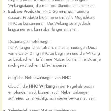
Wirkungsdauer, die mehrere Stunden anhalten kann.
Essbare Produkte
: HHC-Gummis oder andere
essbare Produkte bieten eine einfache Möglichkeit,
HHC zu konsumieren. Die Wirkung setzt jedoch
langsamer ein, kann aber länger anhalten.
Dosierungsempfehlungen
Für Anfänger ist es ratsam, mit einer niedrigen Dosis
von etwa 5-10 mg HHC zu beginnen und die Wirkung
zu beobachten. Erfahrene Nutzer können ihre Dosis je
nach gewünschtem Effekt anpassen.
Mögliche Nebenwirkungen von HHC
Obwohl die
HHC Wirkung
in der Regel als positiv
empfunden wird, können auch Nebenwirkungen
auftreten. Es ist wichtig, sich dieser bewusst zu sein:
Schwindel
: Einige Nutzer berichten von