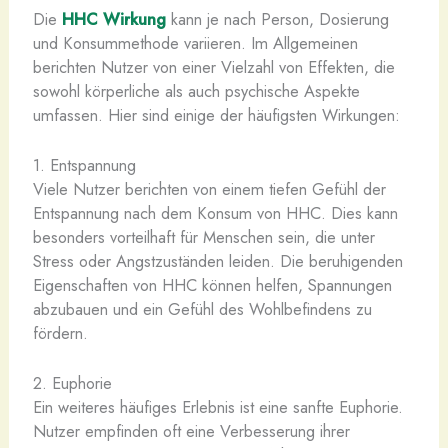
Die
HHC Wirkung
kann je nach Person, Dosierung
und Konsummethode variieren. Im Allgemeinen
berichten Nutzer von einer Vielzahl von Effekten, die
sowohl körperliche als auch psychische Aspekte
umfassen. Hier sind einige der häufigsten Wirkungen:
1. Entspannung
Viele Nutzer berichten von einem tiefen Gefühl der
Entspannung nach dem Konsum von HHC. Dies kann
besonders vorteilhaft für Menschen sein, die unter
Stress oder Angstzuständen leiden. Die beruhigenden
Eigenschaften von HHC können helfen, Spannungen
abzubauen und ein Gefühl des Wohlbefindens zu
fördern.
2. Euphorie
Ein weiteres häufiges Erlebnis ist eine sanfte Euphorie.
Nutzer empfinden oft eine Verbesserung ihrer