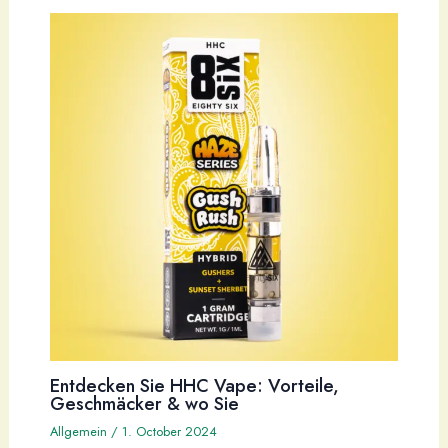
Entdecken Sie HHC Vape: Vorteile,
Geschmäcker & wo Sie
Allgemein
/
1. October 2024