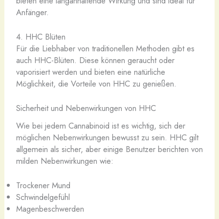
bieten eine langanhaltende Wirkung und sind ideal für
Anfänger.
4. HHC Blüten
Für die Liebhaber von traditionellen Methoden gibt es
auch HHC-Blüten. Diese können geraucht oder
vaporisiert werden und bieten eine natürliche
Möglichkeit, die Vorteile von HHC zu genießen.
Sicherheit und Nebenwirkungen von HHC
Wie bei jedem Cannabinoid ist es wichtig, sich der
möglichen Nebenwirkungen bewusst zu sein. HHC gilt
allgemein als sicher, aber einige Benutzer berichten von
milden Nebenwirkungen wie:
Trockener Mund
Schwindelgefühl
Magenbeschwerden