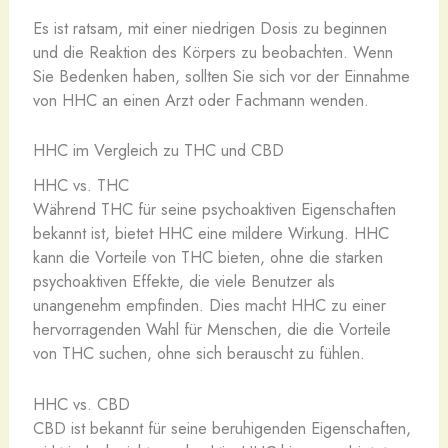
Es ist ratsam, mit einer niedrigen Dosis zu beginnen
und die Reaktion des Körpers zu beobachten. Wenn
Sie Bedenken haben, sollten Sie sich vor der Einnahme
von HHC an einen Arzt oder Fachmann wenden.
HHC im Vergleich zu THC und CBD
HHC vs. THC
Während THC für seine psychoaktiven Eigenschaften
bekannt ist, bietet HHC eine mildere Wirkung. HHC
kann die Vorteile von THC bieten, ohne die starken
psychoaktiven Effekte, die viele Benutzer als
unangenehm empfinden. Dies macht HHC zu einer
hervorragenden Wahl für Menschen, die die Vorteile
von THC suchen, ohne sich berauscht zu fühlen.
HHC vs. CBD
CBD ist bekannt für seine beruhigenden Eigenschaften,