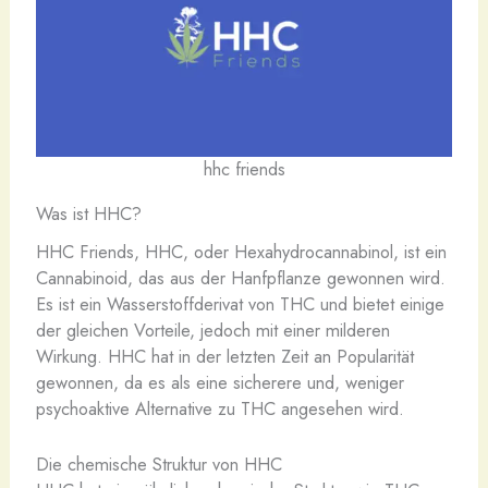
hhc friends
Was ist HHC?
HHC Friends, HHC, oder Hexahydrocannabinol, ist ein
Cannabinoid, das aus der Hanfpflanze gewonnen wird.
Es ist ein Wasserstoffderivat von THC und bietet einige
der gleichen Vorteile, jedoch mit einer milderen
Wirkung. HHC hat in der letzten Zeit an Popularität
gewonnen, da es als eine sicherere und, weniger
psychoaktive Alternative zu THC angesehen wird.
Die chemische Struktur von HHC