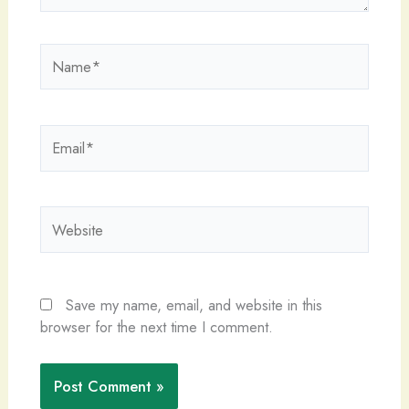
Name*
Email*
Website
Save my name, email, and website in this
browser for the next time I comment.