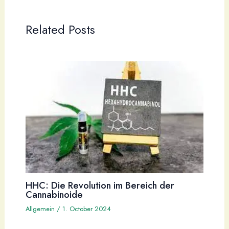
Related Posts
HHC: Die Revolution im Bereich der
Cannabinoide
Allgemein
/
1. October 2024