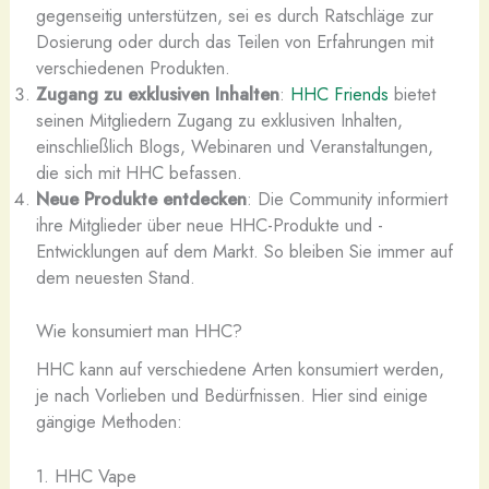
gegenseitig unterstützen, sei es durch Ratschläge zur
Dosierung oder durch das Teilen von Erfahrungen mit
verschiedenen Produkten.
Zugang zu exklusiven Inhalten
:
HHC Friends
bietet
seinen Mitgliedern Zugang zu exklusiven Inhalten,
einschließlich Blogs, Webinaren und Veranstaltungen,
die sich mit HHC befassen.
Neue Produkte entdecken
: Die Community informiert
ihre Mitglieder über neue HHC-Produkte und -
Entwicklungen auf dem Markt. So bleiben Sie immer auf
dem neuesten Stand.
Wie konsumiert man HHC?
HHC kann auf verschiedene Arten konsumiert werden,
je nach Vorlieben und Bedürfnissen. Hier sind einige
gängige Methoden:
1. HHC Vape