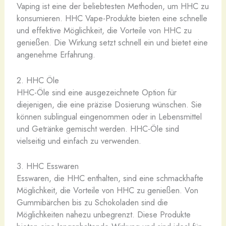
Vaping ist eine der beliebtesten Methoden, um HHC zu
konsumieren. HHC Vape-Produkte bieten eine schnelle
und effektive Möglichkeit, die Vorteile von HHC zu
genießen. Die Wirkung setzt schnell ein und bietet eine
angenehme Erfahrung.
2. HHC Öle
HHC-Öle sind eine ausgezeichnete Option für
diejenigen, die eine präzise Dosierung wünschen. Sie
können sublingual eingenommen oder in Lebensmittel
und Getränke gemischt werden. HHC-Öle sind
vielseitig und einfach zu verwenden.
3. HHC Esswaren
Esswaren, die HHC enthalten, sind eine schmackhafte
Möglichkeit, die Vorteile von HHC zu genießen. Von
Gummibärchen bis zu Schokoladen sind die
Möglichkeiten nahezu unbegrenzt. Diese Produkte