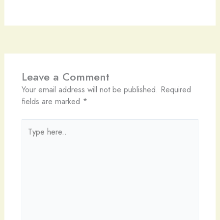
Leave a Comment
Your email address will not be published.
Required
fields are marked
*
Type
here..