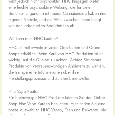
wirkt jedoch nicht psychoaktiv. HHC hingegen bietet
eine leichte psychoaktive Wirkung, die für viele
Benutzer angenehm ist. Beide Cannabinoide haben ihre
eigenen Vorteile, und die Wahl zwischen ihnen hängt
von den individuellen Bedürfnissen ab.
Wo kann man HHC kaufen?
HHC ist mittlerweile in vielen Geschäften und Online-
Shops erhältlich. Beim Kauf von HHC-Produkten ist es
wichtig, auf die Qualität zu achten. Achten Sie darauf,
Produkte von vertrauenswürdigen Anbietern zu wählen,
die transparente Informationen über ihre
Herstellungsprozesse und Zutaten bereitstellen.
Hhc Vape Kaufen
Für hochwertige HHC-Produkte können Sie den Online-
Shop Hhc Vape Kaufen besuchen. Hier finden Sie eine
breite Auswahl an HHC-Vapes, Ölen und Esswaren, die