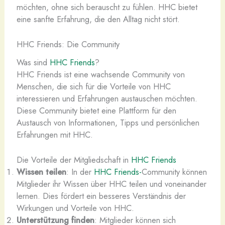
möchten, ohne sich berauscht zu fühlen. HHC bietet
eine sanfte Erfahrung, die den Alltag nicht stört.
HHC Friends: Die Community
Was sind
HHC Friends
?
HHC Friends ist eine wachsende Community von
Menschen, die sich für die Vorteile von HHC
interessieren und Erfahrungen austauschen möchten.
Diese Community bietet eine Plattform für den
Austausch von Informationen, Tipps und persönlichen
Erfahrungen mit HHC.
Die Vorteile der Mitgliedschaft in
HHC Friends
Wissen teilen
: In der
HHC Friends-
Community können
Mitglieder ihr Wissen über HHC teilen und voneinander
lernen. Dies fördert ein besseres Verständnis der
Wirkungen und Vorteile von HHC.
Unterstützung finden
: Mitglieder können sich