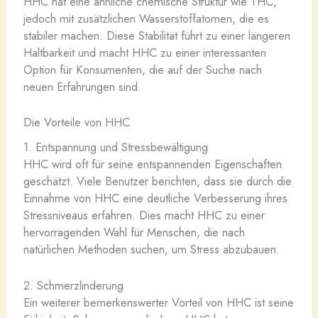
HHC hat eine ähnliche chemische Struktur wie THC,
jedoch mit zusätzlichen Wasserstoffatomen, die es
stabiler machen. Diese Stabilität führt zu einer längeren
Haltbarkeit und macht HHC zu einer interessanten
Option für Konsumenten, die auf der Suche nach
neuen Erfahrungen sind.
Die Vorteile von HHC
1. Entspannung und Stressbewältigung
HHC wird oft für seine entspannenden Eigenschaften
geschätzt. Viele Benutzer berichten, dass sie durch die
Einnahme von HHC eine deutliche Verbesserung ihres
Stressniveaus erfahren. Dies macht HHC zu einer
hervorragenden Wahl für Menschen, die nach
natürlichen Methoden suchen, um Stress abzubauen.
2. Schmerzlinderung
Ein weiterer bemerkenswerter Vorteil von HHC ist seine