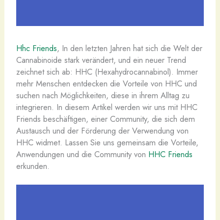
Hhc Friends
, In den letzten Jahren hat sich die Welt der
Cannabinoide stark verändert, und ein neuer Trend
zeichnet sich ab: HHC (Hexahydrocannabinol). Immer
mehr Menschen entdecken die Vorteile von HHC und
suchen nach Möglichkeiten, diese in ihrem Alltag zu
integrieren. In diesem Artikel werden wir uns mit HHC
Friends beschäftigen, einer Community, die sich dem
Austausch und der Förderung der Verwendung von
HHC widmet. Lassen Sie uns gemeinsam die Vorteile,
Anwendungen und die Community von
HHC Friends
erkunden.