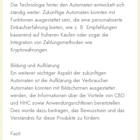
Die Technologie hinter den Automaten entwickelt sich
ständig weiter. Zukünftige Automaten könnten mit
Funktionen ausgestattet sein, die eine personalisierte
Einkaufserfahrung bieten, wie z. B. Empfehlungen
basierend auf früheren Käufen oder sogar die
Integration von Zahlungsmethoden wie
Kryptowährungen.
Bildung und Aufklärung
Ein weiterer wichtiger Aspekt der zukünftigen
Automaten ist die Aufklärung der Verbraucher.
Automaten könnten mit Bildschirmen ausgestattet
werden, die Informationen über die Vorteile von CBD
und HHC sowie Anwendungsrichtlinien bereitstellen.
Dies würde dazu beitragen, das Bewusstsein und das
Verständnis für diese Produkte zu fördern.
Fazit