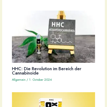
HHC: Die Revolution im Bereich der
Cannabinoide
Allgemein
/
1. October 2024