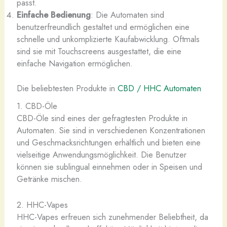
passt.
Einfache Bedienung
: Die Automaten sind
benutzerfreundlich gestaltet und ermöglichen eine
schnelle und unkomplizierte Kaufabwicklung. Oftmals
sind sie mit Touchscreens ausgestattet, die eine
einfache Navigation ermöglichen.
Die beliebtesten Produkte in
CBD / HHC Automaten
1. CBD-Öle
CBD-Öle sind eines der gefragtesten Produkte in
Automaten. Sie sind in verschiedenen Konzentrationen
und Geschmacksrichtungen erhältlich und bieten eine
vielseitige Anwendungsmöglichkeit. Die Benutzer
können sie sublingual einnehmen oder in Speisen und
Getränke mischen.
2. HHC-Vapes
HHC-Vapes erfreuen sich zunehmender Beliebtheit, da