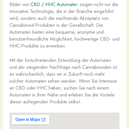
Bilder von
CBD / HHC Automate
n zeigen nicht nur die
innovative Technologie, die in der Branche eingeführt
wird, sondern auch die wachsende Akzeptanz von
Cannabinoid-Produkten in der Gesellschaft. Die
Automaten bieten eine bequeme, anonyme und
benutzerfreundliche Möglichkeit, hochwertige CBD- und
HHC-Produkte zu erwerben.
Mit der fortschreitenden Entwicklung der Automaten
und der steigenden Nachfrage nach Cannabinoiden ist
es wahrscheinlich, dass wir in Zukunft noch mehr
solcher Automaten sehen werden. Wenn Sie Interesse
an CBD oder HHC haben, suchen Sie nach einem
Automaten in Ihrer Nähe und erleben Sie die Vorteile
dieser aufregenden Produkte selbst.