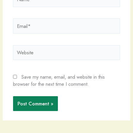
Email*
Website
Save my name, email, and website in this
browser for the next time I comment.