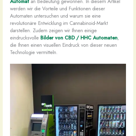
Automat
an Bedeutung gewonnen. In diesem Artikel
werden wir die Vorteile und Funktionen dieser
Automaten untersuchen und warum sie eine
revolutionäre Entwicklung im Cannabinoid-Markt
darstellen. Zudem zeigen wir Ihnen einige
eindrucksvolle
Bilder von CBD / HHC Automaten
,
die Ihnen einen visuellen Eindruck von dieser neuen
Technologie vermitteln.