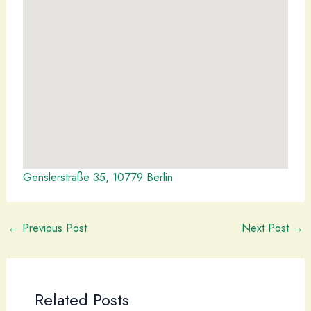
Genslerstraße 35, 10779 Berlin
←
Previous Post
Next Post
→
Related Posts