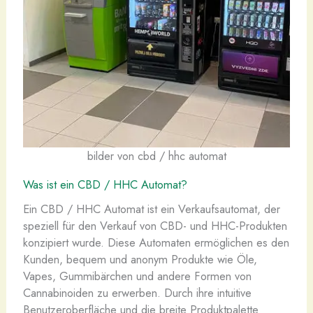
bilder von cbd / hhc automat
Was ist ein CBD / HHC Automat?
Ein CBD / HHC Automat ist ein Verkaufsautomat, der
speziell für den Verkauf von CBD- und HHC-Produkten
konzipiert wurde. Diese Automaten ermöglichen es den
Kunden, bequem und anonym Produkte wie Öle,
Vapes, Gummibärchen und andere Formen von
Cannabinoiden zu erwerben. Durch ihre intuitive
Benutzeroberfläche und die breite Produktpalette