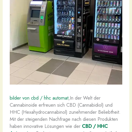
bilder von cbd / hhc automat
,In der Welt der
Cannabinoide erfreuen sich CBD (Cannabidiol) und
HHC (Hexahydrocannabinol) zunehmender Beliebtheit.
Mit der steigenden Nachfrage nach diesen Produkten
haben innovative Lösungen wie der
CBD / HHC