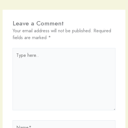
Leave a Comment
Your email address will not be published.
Required
fields are marked
*
Type
here..
Name*