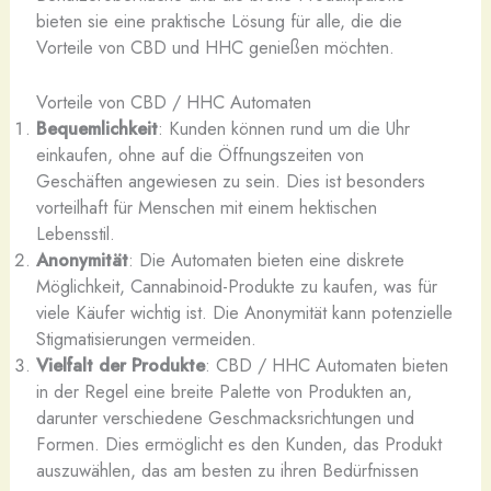
bieten sie eine praktische Lösung für alle, die die
Vorteile von CBD und HHC genießen möchten.
Vorteile von CBD / HHC Automaten
Bequemlichkeit
: Kunden können rund um die Uhr
einkaufen, ohne auf die Öffnungszeiten von
Geschäften angewiesen zu sein. Dies ist besonders
vorteilhaft für Menschen mit einem hektischen
Lebensstil.
Anonymität
: Die Automaten bieten eine diskrete
Möglichkeit, Cannabinoid-Produkte zu kaufen, was für
viele Käufer wichtig ist. Die Anonymität kann potenzielle
Stigmatisierungen vermeiden.
Vielfalt der Produkte
: CBD / HHC Automaten bieten
in der Regel eine breite Palette von Produkten an,
darunter verschiedene Geschmacksrichtungen und
Formen. Dies ermöglicht es den Kunden, das Produkt
auszuwählen, das am besten zu ihren Bedürfnissen