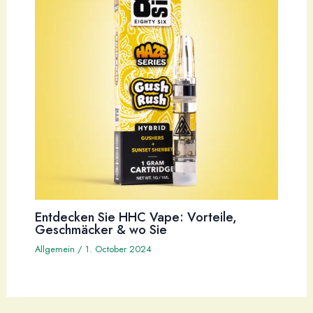
Entdecken Sie HHC Vape: Vorteile,
Geschmäcker & wo Sie
Allgemein
/
1. October 2024