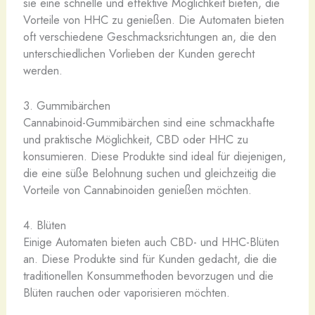
sie eine schnelle und effektive Möglichkeit bieten, die
Vorteile von HHC zu genießen. Die Automaten bieten
oft verschiedene Geschmacksrichtungen an, die den
unterschiedlichen Vorlieben der Kunden gerecht
werden.
3. Gummibärchen
Cannabinoid-Gummibärchen sind eine schmackhafte
und praktische Möglichkeit, CBD oder HHC zu
konsumieren. Diese Produkte sind ideal für diejenigen,
die eine süße Belohnung suchen und gleichzeitig die
Vorteile von Cannabinoiden genießen möchten.
4. Blüten
Einige Automaten bieten auch CBD- und HHC-Blüten
an. Diese Produkte sind für Kunden gedacht, die die
traditionellen Konsummethoden bevorzugen und die
Blüten rauchen oder vaporisieren möchten.