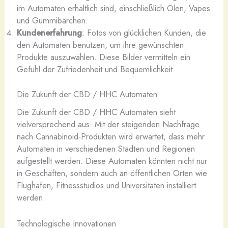
im Automaten erhältlich sind, einschließlich Ölen, Vapes
und Gummibärchen.
Kundenerfahrung
: Fotos von glücklichen Kunden, die
den Automaten benutzen, um ihre gewünschten
Produkte auszuwählen. Diese Bilder vermitteln ein
Gefühl der Zufriedenheit und Bequemlichkeit.
Die Zukunft der CBD / HHC Automaten
Die Zukunft der CBD / HHC Automaten sieht
vielversprechend aus. Mit der steigenden Nachfrage
nach Cannabinoid-Produkten wird erwartet, dass mehr
Automaten in verschiedenen Städten und Regionen
aufgestellt werden. Diese Automaten könnten nicht nur
in Geschäften, sondern auch an öffentlichen Orten wie
Flughäfen, Fitnessstudios und Universitäten installiert
werden.
Technologische Innovationen