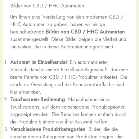
Bilder von CBD / HHC Automaten
Um Ihnen eine Vorstellung von den modernen CBD /
HHC Automaten zu geben, haben wir einige
beeindruckende
Bilder von CBD / HHC Automaten
zusammengestellt. Diese Bilder zeigen die Vielfalt und
Innovation, die in diese Automaten integriert sind:
Automat im Einzelhandel
: Ein automatisierter
Verkaufsstand in einem Einzelhandelsgeschäft, der eine
breite Palette von CBD / HHC-Produkten anbietet. Die
moderne Gestaltung und die Benutzeroberfläche sind
klar erkennbar.
Touchscreen-Bedienung
: Nahaufnahme eines
Touchscreens, auf dem verschiedene Produktoptionen
angezeigt werden. Die Benutzer können einfach durch
die Produkte blättern und ihre Auswahl treffen.
Verschiedene Produktkategorien
: Bilder, die die
verschiedenen Kategorien von Produkten zeigen, die