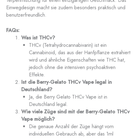
Einwegdesign macht sie zudem besonders praktisch und
benutzerfreundlich.
FAQs:
Was ist THCv?
THCv (Tetrahydrocannabivarin) ist ein
Cannabinoid, das aus der Hanfpflanze extrahiert
wird und ähnliche Eigenschaften wie THC hat,
jedoch ohne die intensiven psychoaktiven
Effekte.
Ist die Berry-Gelato THCv Vape legal in
Deutschland?
Ja, die Berry Gelato THCv Vape ist in
Deutschland legal.
Wie viele Züge sind mit der Berry-Gelato THCv
Vape möglich?
Die genaue Anzahl der Züge hängt vom
individuellen Gebrauch ab, aber das 1ml