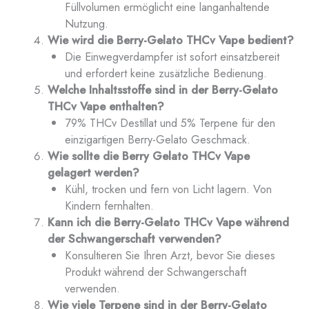
Füllvolumen ermöglicht eine langanhaltende
Nutzung.
Wie wird die Berry-Gelato THCv Vape bedient?
Die Einwegverdampfer ist sofort einsatzbereit
und erfordert keine zusätzliche Bedienung.
Welche Inhaltsstoffe sind in der Berry-Gelato
THCv Vape enthalten?
79% THCv Destillat und 5% Terpene für den
einzigartigen Berry-Gelato Geschmack.
Wie sollte die Berry Gelato THCv Vape
gelagert werden?
Kühl, trocken und fern von Licht lagern. Von
Kindern fernhalten.
Kann ich die Berry-Gelato THCv Vape während
der Schwangerschaft verwenden?
Konsultieren Sie Ihren Arzt, bevor Sie dieses
Produkt während der Schwangerschaft
verwenden.
Wie viele Terpene sind in der Berry-Gelato