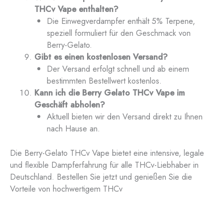
THCv Vape enthalten?
Die Einwegverdampfer enthält 5% Terpene,
speziell formuliert für den Geschmack von
Berry-Gelato.
Gibt es einen kostenlosen Versand?
Der Versand erfolgt schnell und ab einem
bestimmten Bestellwert kostenlos.
Kann ich die Berry Gelato THCv Vape im
Geschäft abholen?
Aktuell bieten wir den Versand direkt zu Ihnen
nach Hause an.
Die Berry-Gelato THCv Vape bietet eine intensive, legale
und flexible Dampferfahrung für alle THCv-Liebhaber in
Deutschland. Bestellen Sie jetzt und genießen Sie die
Vorteile von hochwertigem THCv