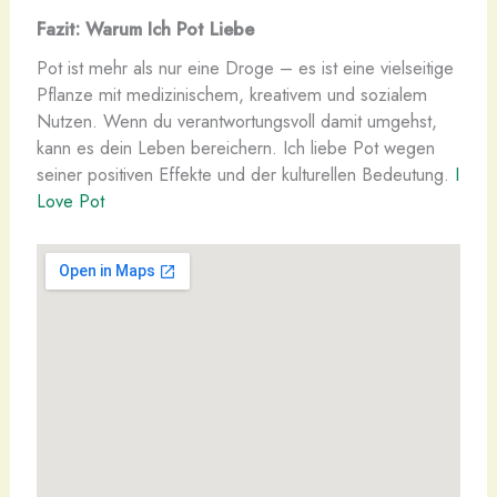
Fazit: Warum Ich Pot Liebe
Pot ist mehr als nur eine Droge – es ist eine vielseitige
Pflanze mit medizinischem, kreativem und sozialem
Nutzen. Wenn du verantwortungsvoll damit umgehst,
kann es dein Leben bereichern. Ich liebe Pot wegen
seiner positiven Effekte und der kulturellen Bedeutung.
I
Love Pot