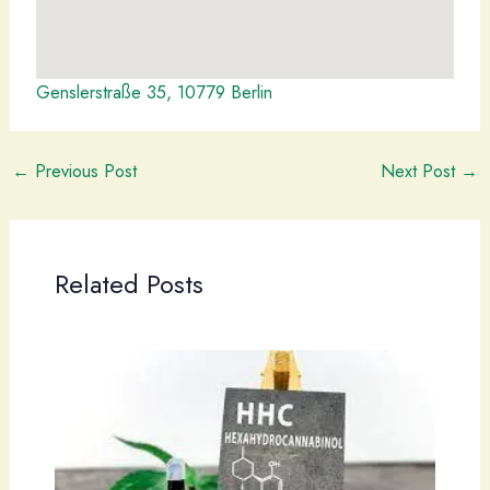
Genslerstraße 35, 10779 Berlin
←
Previous Post
Next Post
→
Related Posts