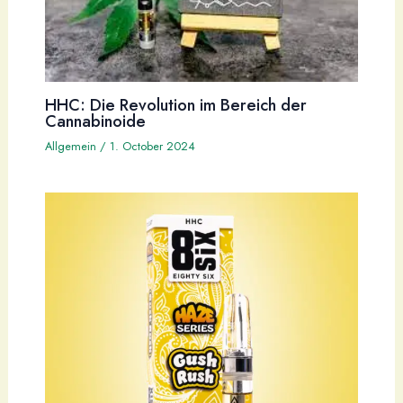
HHC: Die Revolution im Bereich der
Cannabinoide
Allgemein
/
1. October 2024