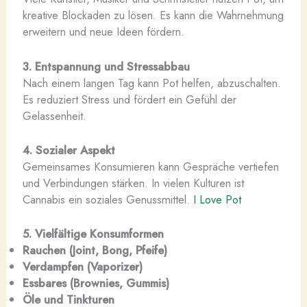
kreative Blockaden zu lösen. Es kann die Wahrnehmung
erweitern und neue Ideen fördern.
3. Entspannung und Stressabbau
Nach einem langen Tag kann Pot helfen, abzuschalten.
Es reduziert Stress und fördert ein Gefühl der
Gelassenheit.
4. Sozialer Aspekt
Gemeinsames Konsumieren kann Gespräche vertiefen
und Verbindungen stärken. In vielen Kulturen ist
Cannabis ein soziales Genussmittel.
I Love Pot
5. Vielfältige Konsumformen
Rauchen (Joint, Bong, Pfeife)
Verdampfen (Vaporizer)
Essbares (Brownies, Gummis)
Öle und Tinkturen