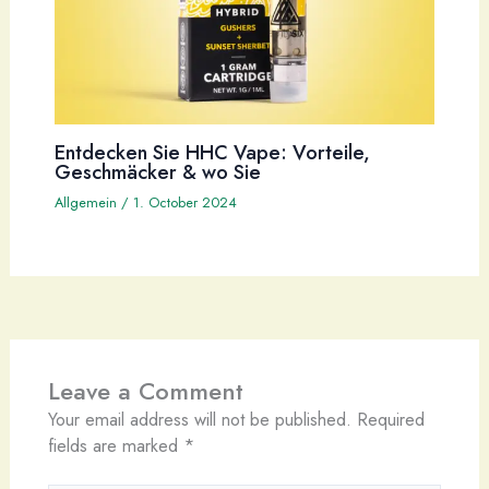
Entdecken Sie HHC Vape: Vorteile,
Geschmäcker & wo Sie
Allgemein
/
1. October 2024
Leave a Comment
Your email address will not be published.
Required
fields are marked
*