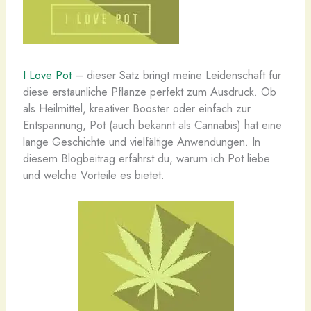
I Love Pot
– dieser Satz bringt meine Leidenschaft für
diese erstaunliche Pflanze perfekt zum Ausdruck. Ob
als Heilmittel, kreativer Booster oder einfach zur
Entspannung, Pot (auch bekannt als Cannabis) hat eine
lange Geschichte und vielfältige Anwendungen. In
diesem Blogbeitrag erfährst du, warum ich Pot liebe
und welche Vorteile es bietet.