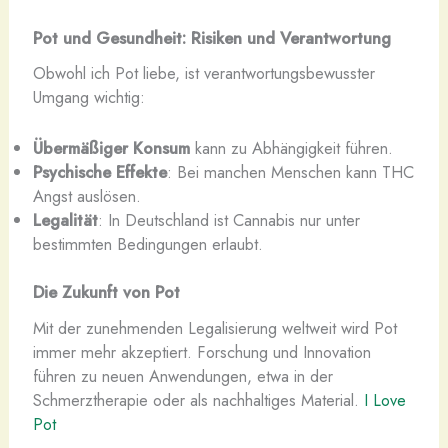
Pot und Gesundheit: Risiken und Verantwortung
Obwohl ich Pot liebe, ist verantwortungsbewusster
Umgang wichtig:
Übermäßiger Konsum
kann zu Abhängigkeit führen.
Psychische Effekte
: Bei manchen Menschen kann THC
Angst auslösen.
Legalität
: In Deutschland ist Cannabis nur unter
bestimmten Bedingungen erlaubt.
Die Zukunft von Pot
Mit der zunehmenden Legalisierung weltweit wird Pot
immer mehr akzeptiert. Forschung und Innovation
führen zu neuen Anwendungen, etwa in der
Schmerztherapie oder als nachhaltiges Material.
I Love
Pot