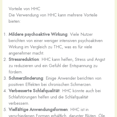
Vorteile von HHC
Die Verwendung von HHC kann mehrere Vorteile
bieten:
Mildere psychoaktive Wirkung
: Viele Nutzer
berichten von einer weniger intensiven psychoaktiven
Wirkung im Vergleich zu THC, was es für viele
angenehmer macht.
Stressreduktion
: HHC kann helfen, Stress und Angst
zu reduzieren und ein Gefühl der Entspannung zu
fördern.
Schmerzlinderung
: Einige Anwender berichten von
positiven Effekten bei chronischen Schmerzen.
Verbesserte Schlafqualität
: HHC könnte auch bei
Schlafstörungen helfen und die Schlafqualität
verbessern.
Vielfältige Anwendungsformen
: HHC ist in
verschiedenen Formen erhältlich, darunter Blüten, Öle,