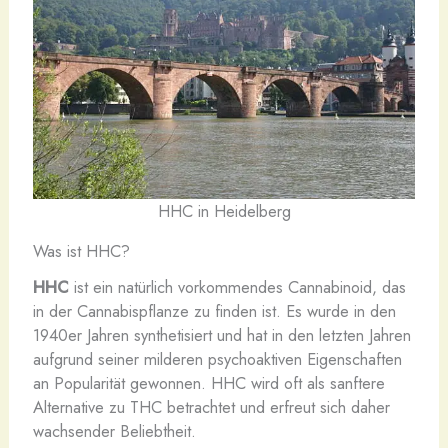
HHC in Heidelberg
Was ist HHC?
HHC
ist ein natürlich vorkommendes Cannabinoid, das
in der Cannabispflanze zu finden ist. Es wurde in den
1940er Jahren synthetisiert und hat in den letzten Jahren
aufgrund seiner milderen psychoaktiven Eigenschaften
an Popularität gewonnen. HHC wird oft als sanftere
Alternative zu THC betrachtet und erfreut sich daher
wachsender Beliebtheit.