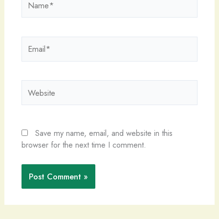
Email*
Website
Save my name, email, and website in this
browser for the next time I comment.