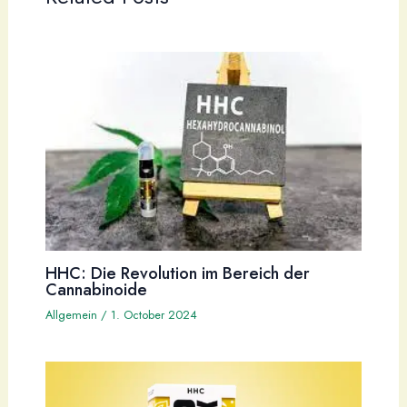
HHC: Die Revolution im Bereich der
Cannabinoide
Allgemein
/
1. October 2024