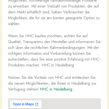
Möglichkeit, hochwertige cannabinoidhaltige Produkte
zu erwerben. Mit einer Vielzahl von Produkten, die auf
dem Markt erhältlich sind, haben Verbraucher die
Möglichkeit, die für sie am besten geeignete Option zu
wählen.
Wenn Sie HHC kaufen möchten, achten Sie auf
Qualität, Transparenz der Hersteller und informieren Sie
sich über die rechtlichen Rahmenbedingungen. Mit der
richtigen Information und Vorbereitung können Sie
sicherstellen, dass Sie eine positive Erfahrung mit HHC-
Produkten machen. HHC in Heidelberg
Nutzen Sie die Vorteile von HHC und entdecken Sie
die neuen Möglichkeiten, die Ihnen in Heidelberg zur
Verfügung stehen!
HHC in Heidelberg