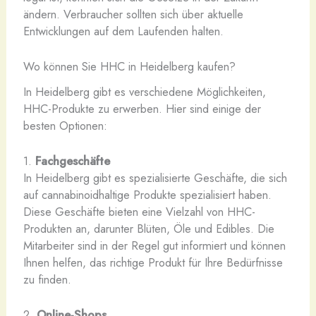
ändern. Verbraucher sollten sich über aktuelle
Entwicklungen auf dem Laufenden halten.
Wo können Sie HHC in Heidelberg kaufen?
In Heidelberg gibt es verschiedene Möglichkeiten,
HHC-Produkte zu erwerben. Hier sind einige der
besten Optionen:
1.
Fachgeschäfte
In Heidelberg gibt es spezialisierte Geschäfte, die sich
auf cannabinoidhaltige Produkte spezialisiert haben.
Diese Geschäfte bieten eine Vielzahl von HHC-
Produkten an, darunter Blüten, Öle und Edibles. Die
Mitarbeiter sind in der Regel gut informiert und können
Ihnen helfen, das richtige Produkt für Ihre Bedürfnisse
zu finden.
2.
Online-Shops