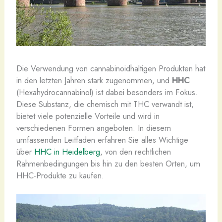
Die Verwendung von cannabinoidhaltigen Produkten hat
in den letzten Jahren stark zugenommen, und
HHC
(Hexahydrocannabinol) ist dabei besonders im Fokus.
Diese Substanz, die chemisch mit THC verwandt ist,
bietet viele potenzielle Vorteile und wird in
verschiedenen Formen angeboten. In diesem
umfassenden Leitfaden erfahren Sie alles Wichtige
über
HHC in Heidelberg
, von den rechtlichen
Rahmenbedingungen bis hin zu den besten Orten, um
HHC-Produkte zu kaufen.