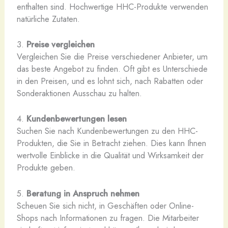
enthalten sind. Hochwertige HHC-Produkte verwenden
natürliche Zutaten.
3.
Preise vergleichen
Vergleichen Sie die Preise verschiedener Anbieter, um
das beste Angebot zu finden. Oft gibt es Unterschiede
in den Preisen, und es lohnt sich, nach Rabatten oder
Sonderaktionen Ausschau zu halten.
4.
Kundenbewertungen lesen
Suchen Sie nach Kundenbewertungen zu den HHC-
Produkten, die Sie in Betracht ziehen. Dies kann Ihnen
wertvolle Einblicke in die Qualität und Wirksamkeit der
Produkte geben.
5.
Beratung in Anspruch nehmen
Scheuen Sie sich nicht, in Geschäften oder Online-
Shops nach Informationen zu fragen. Die Mitarbeiter