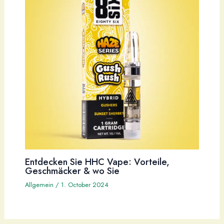
Entdecken Sie HHC Vape: Vorteile,
Geschmäcker & wo Sie
Allgemein
/
1. October 2024