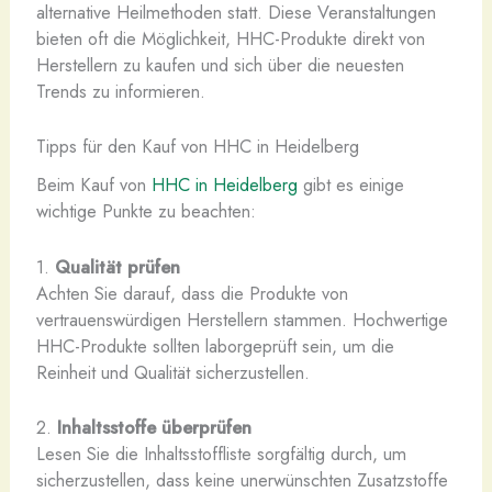
alternative Heilmethoden statt. Diese Veranstaltungen
bieten oft die Möglichkeit, HHC-Produkte direkt von
Herstellern zu kaufen und sich über die neuesten
Trends zu informieren.
Tipps für den Kauf von HHC in Heidelberg
Beim Kauf von
HHC in Heidelberg
gibt es einige
wichtige Punkte zu beachten:
1.
Qualität prüfen
Achten Sie darauf, dass die Produkte von
vertrauenswürdigen Herstellern stammen. Hochwertige
HHC-Produkte sollten laborgeprüft sein, um die
Reinheit und Qualität sicherzustellen.
2.
Inhaltsstoffe überprüfen
Lesen Sie die Inhaltsstoffliste sorgfältig durch, um
sicherzustellen, dass keine unerwünschten Zusatzstoffe