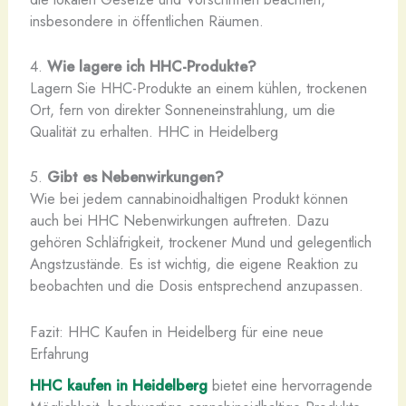
insbesondere in öffentlichen Räumen.
4.
Wie lagere ich HHC-Produkte?
Lagern Sie HHC-Produkte an einem kühlen, trockenen
Ort, fern von direkter Sonneneinstrahlung, um die
Qualität zu erhalten. HHC in Heidelberg
5.
Gibt es Nebenwirkungen?
Wie bei jedem cannabinoidhaltigen Produkt können
auch bei HHC Nebenwirkungen auftreten. Dazu
gehören Schläfrigkeit, trockener Mund und gelegentlich
Angstzustände. Es ist wichtig, die eigene Reaktion zu
beobachten und die Dosis entsprechend anzupassen.
Fazit: HHC Kaufen in Heidelberg für eine neue
Erfahrung
HHC kaufen in Heidelberg
bietet eine hervorragende