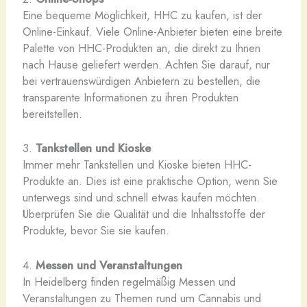
Eine bequeme Möglichkeit, HHC zu kaufen, ist der
Online-Einkauf. Viele Online-Anbieter bieten eine breite
Palette von HHC-Produkten an, die direkt zu Ihnen
nach Hause geliefert werden. Achten Sie darauf, nur
bei vertrauenswürdigen Anbietern zu bestellen, die
transparente Informationen zu ihren Produkten
bereitstellen.
3.
Tankstellen und Kioske
Immer mehr Tankstellen und Kioske bieten HHC-
Produkte an. Dies ist eine praktische Option, wenn Sie
unterwegs sind und schnell etwas kaufen möchten.
Überprüfen Sie die Qualität und die Inhaltsstoffe der
Produkte, bevor Sie sie kaufen.
4.
Messen und Veranstaltungen
In Heidelberg finden regelmäßig Messen und
Veranstaltungen zu Themen rund um Cannabis und