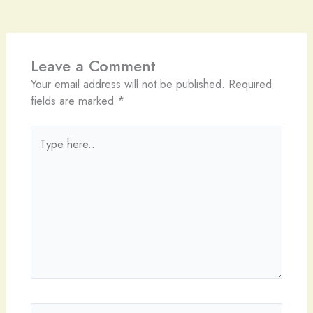
Leave a Comment
Your email address will not be published.
Required
fields are marked
*
Type
here..
Name*