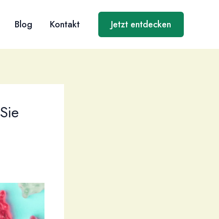
Blog
Kontakt
Jetzt entdecken
Sie