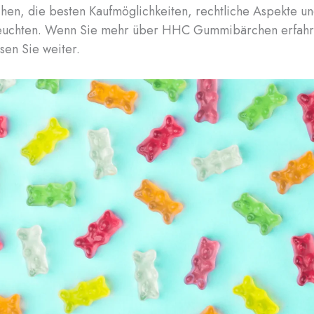
n, die besten Kaufmöglichkeiten, rechtliche Aspekte un
euchten. Wenn Sie mehr über HHC Gummibärchen erfah
sen Sie weiter.